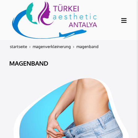
startseite
magenverkleinerung
magenband
MAGENBAND