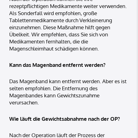
rezeptpflichtigen Medikamente weiter verwenden.
Als Sonderfall wird empfohlen, große
Tablettenmedikamente durch Verkleinerung
einzunehmen. Diese Maßnahme hilft gegen
Übelkeit. Wir empfehlen, dass Sie sich von
Medikamenten fernhalten, die die
Magenschleimhaut schädigen können.
Kann das Magenband entfernt werden?
Das Magenband kann entfernt werden. Aber es ist
selten empfohlen. Die Entfernung des
Magenbandes kann Gewichtszunahme
verursachen.
Wie läuft die Gewichtsabnahme nach der OP?
Nach der Operation läuft der Prozess der