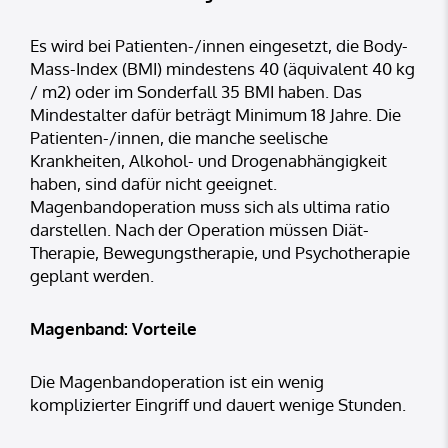
Es wird bei Patienten-/innen eingesetzt, die Body-
Mass-Index (BMI) mindestens 40 (äquivalent 40 kg
/ m2) oder im Sonderfall 35 BMI haben. Das
Mindestalter dafür beträgt Minimum 18 Jahre. Die
Patienten-/innen, die manche seelische
Krankheiten, Alkohol- und Drogenabhängigkeit
haben, sind dafür nicht geeignet.
Magenbandoperation muss sich als ultima ratio
darstellen. Nach der Operation müssen Diät-
Therapie, Bewegungstherapie, und Psychotherapie
geplant werden.
Magenband: Vorteile
Die Magenbandoperation ist ein wenig
komplizierter Eingriff und dauert wenige Stunden.