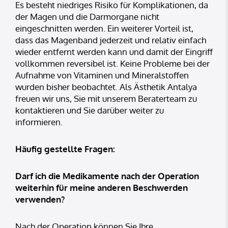
Es besteht niedriges Risiko für Komplikationen, da
der Magen und die Darmorgane nicht
eingeschnitten werden. Ein weiterer Vorteil ist,
dass das Magenband jederzeit und relativ einfach
wieder entfernt werden kann und damit der Eingriff
vollkommen reversibel ist. Keine Probleme bei der
Aufnahme von Vitaminen und Mineralstoffen
wurden bisher beobachtet. Als Ästhetik Antalya
freuen wir uns, Sie mit unserem Beraterteam zu
kontaktieren und Sie darüber weiter zu
informieren.
Häufig gestellte Fragen:
Darf ich die Medikamente nach der Operation
weiterhin für meine anderen Beschwerden
verwenden?
Nach der Operation können Sie Ihre