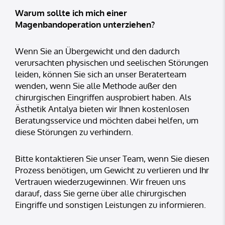
Warum sollte ich mich einer
Magenbandoperation unterziehen?
Wenn Sie an Übergewicht und den dadurch
verursachten physischen und seelischen Störungen
leiden, können Sie sich an unser Beraterteam
wenden, wenn Sie alle Methode außer den
chirurgischen Eingriffen ausprobiert haben. Als
Ästhetik Antalya bieten wir Ihnen kostenlosen
Beratungsservice und möchten dabei helfen, um
diese Störungen zu verhindern.
Bitte kontaktieren Sie unser Team, wenn Sie diesen
Prozess benötigen, um Gewicht zu verlieren und Ihr
Vertrauen wiederzugewinnen. Wir freuen uns
darauf, dass Sie gerne über alle chirurgischen
Eingriffe und sonstigen Leistungen zu informieren.