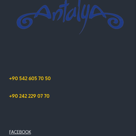
+90 542 605 70 50
+90 242 229 07 70
FACEBOOK