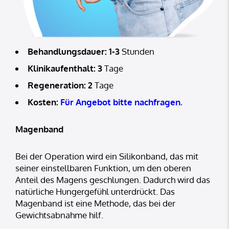
Behandlungsdauer: 1-3
Stunden
Klinikaufenthalt: 3
Tage
Regeneration: 2
Tage
Kosten:
Für Angebot bitte nachfragen.
Magenband
Bei der Operation wird ein Silikonband, das mit
seiner einstellbaren Funktion, um den oberen
Anteil des Magens geschlungen. Dadurch wird das
natürliche Hungergefühl unterdrückt. Das
Magenband ist eine Methode, das bei der
Gewichtsabnahme hilf.