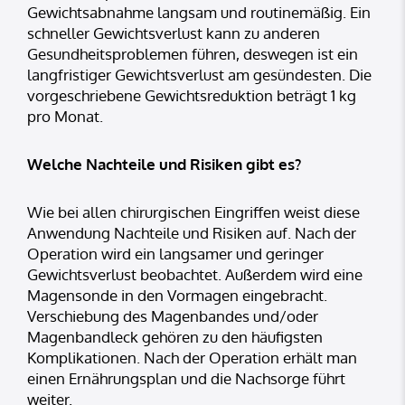
Gewichtsabnahme langsam und routinemäßig. Ein
schneller Gewichtsverlust kann zu anderen
Gesundheitsproblemen führen, deswegen ist ein
langfristiger Gewichtsverlust am gesündesten. Die
vorgeschriebene Gewichtsreduktion beträgt 1 kg
pro Monat.
Welche Nachteile und Risiken gibt es?
Wie bei allen chirurgischen Eingriffen weist diese
Anwendung Nachteile und Risiken auf. Nach der
Operation wird ein langsamer und geringer
Gewichtsverlust beobachtet. Außerdem wird eine
Magensonde in den Vormagen eingebracht.
Verschiebung des Magenbandes und/oder
Magenbandleck gehören zu den häufigsten
Komplikationen. Nach der Operation erhält man
einen Ernährungsplan und die Nachsorge führt
weiter.