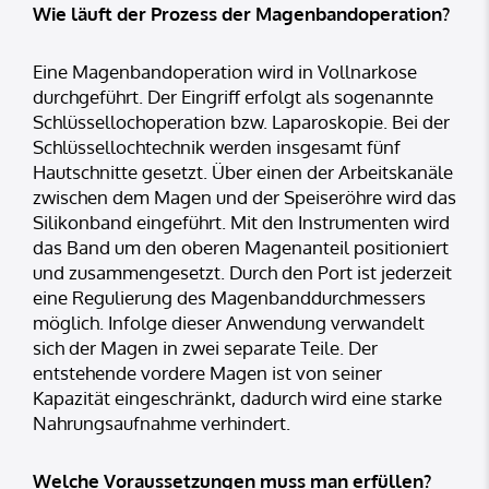
Wie läuft der Prozess der Magenbandoperation?
Eine Magenbandoperation wird in Vollnarkose
durchgeführt. Der Eingriff erfolgt als sogenannte
Schlüssellochoperation bzw. Laparoskopie. Bei der
Schlüssellochtechnik werden insgesamt fünf
Hautschnitte gesetzt. Über einen der Arbeitskanäle
zwischen dem Magen und der Speiseröhre wird das
Silikonband eingeführt. Mit den Instrumenten wird
das Band um den oberen Magenanteil positioniert
und zusammengesetzt. Durch den Port ist jederzeit
eine Regulierung des Magenbanddurchmessers
möglich. Infolge dieser Anwendung verwandelt
sich der Magen in zwei separate Teile. Der
entstehende vordere Magen ist von seiner
Kapazität eingeschränkt, dadurch wird eine starke
Nahrungsaufnahme verhindert.
Welche Voraussetzungen muss man erfüllen?