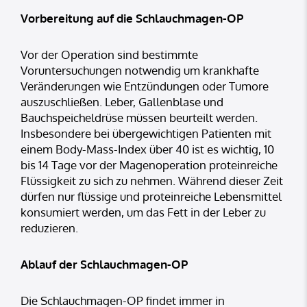
Vorbereitung auf die Schlauchmagen-OP
Vor der Operation sind bestimmte
Voruntersuchungen notwendig um krankhafte
Veränderungen wie Entzündungen oder Tumore
auszuschließen. Leber, Gallenblase und
Bauchspeicheldrüse müssen beurteilt werden.
Insbesondere bei übergewichtigen Patienten mit
einem Body-Mass-Index über 40 ist es wichtig, 10
bis 14 Tage vor der Magenoperation proteinreiche
Flüssigkeit zu sich zu nehmen. Während dieser Zeit
dürfen nur flüssige und proteinreiche Lebensmittel
konsumiert werden, um das Fett in der Leber zu
reduzieren.
Ablauf der Schlauchmagen-OP
Die Schlauchmagen-OP findet immer in