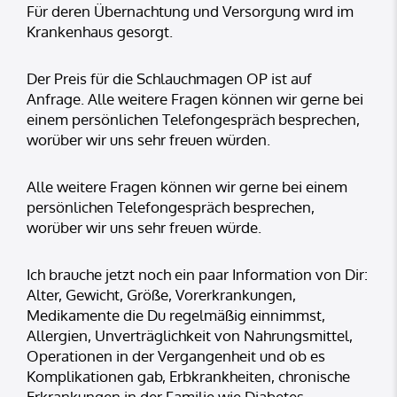
Für deren Übernachtung und Versorgung wırd im
Krankenhaus gesorgt.
Der Preis für die Schlauchmagen OP ist auf
Anfrage. Alle weitere Fragen können wir gerne bei
einem persönlichen Telefongespräch besprechen,
worüber wir uns sehr freuen würden.
Alle weitere Fragen können wir gerne bei einem
persönlichen Telefongespräch besprechen,
worüber wir uns sehr freuen würde.
Ich brauche jetzt noch ein paar Information von Dir:
Alter, Gewicht, Größe, Vorerkrankungen,
Medikamente die Du regelmäßig einnimmst,
Allergien, Unverträglichkeit von Nahrungsmittel,
Operationen in der Vergangenheit und ob es
Komplikationen gab, Erbkrankheiten, chronische
Erkrankungen in der Familie wie Diabetes,