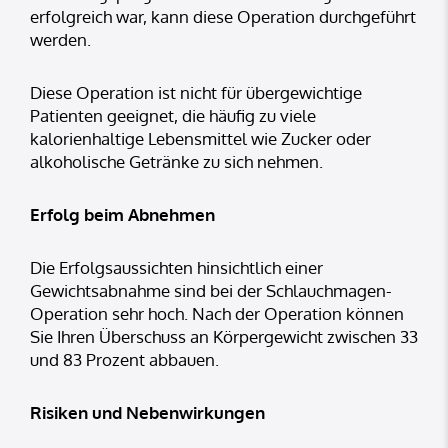
erfolgreich war, kann diese Operation durchgeführt
werden.
Diese Operation ist nicht für übergewichtige
Patienten geeignet, die häufig zu viele
kalorienhaltige Lebensmittel wie Zucker oder
alkoholische Getränke zu sich nehmen.
Erfolg beim Abnehmen
Die Erfolgsaussichten hinsichtlich einer
Gewichtsabnahme sind bei der Schlauchmagen-
Operation sehr hoch. Nach der Operation können
Sie Ihren Überschuss an Körpergewicht zwischen 33
und 83 Prozent abbauen.
Risiken und Nebenwirkungen