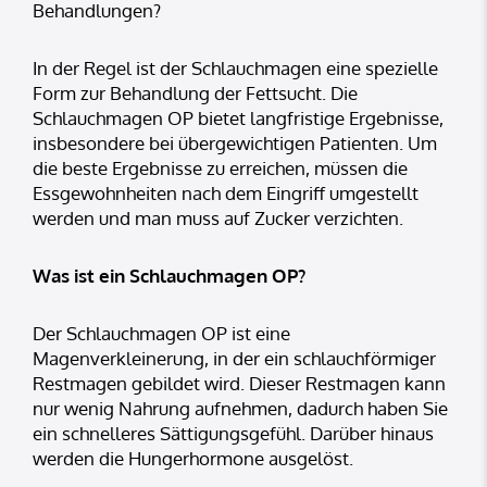
Behandlungen?
In der Regel ist der Schlauchmagen eine spezielle
Form zur Behandlung der Fettsucht. Die
Schlauchmagen OP bietet langfristige Ergebnisse,
insbesondere bei übergewichtigen Patienten. Um
die beste Ergebnisse zu erreichen, müssen die
Essgewohnheiten nach dem Eingriff umgestellt
werden und man muss auf Zucker verzichten.
Was ist ein Schlauchmagen OP?
Der Schlauchmagen OP ist eine
Magenverkleinerung, in der ein schlauchförmiger
Restmagen gebildet wird. Dieser Restmagen kann
nur wenig Nahrung aufnehmen, dadurch haben Sie
ein schnelleres Sättigungsgefühl. Darüber hinaus
werden die Hungerhormone ausgelöst.