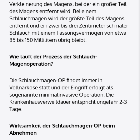
Verkleinerung des Magens, bei der ein großer Teil
des Magens entfernt wird. Bei einem
Schlauchmagen wird der größte Teil des Magens
entfernt und ein zwei bis drei Zentimeter schmaler
Schlauch mit einem Fassungsvermögen von etwa
85 bis 150 Millilitern übrig bleibt.
Wie läuft der Prozess der Schlauch-
Magenoperation?
Die Schlauchmagen-OP findet immer in
Vollnarkose statt und der Eingriff erfolgt als
sogenannte minimalinvasive Operation. Die
Krankenhausverweildauer entspricht ungefähr 2-3
Tage.
Wirksamkeit der Schlauchmagen-OP beim
Abnehmen