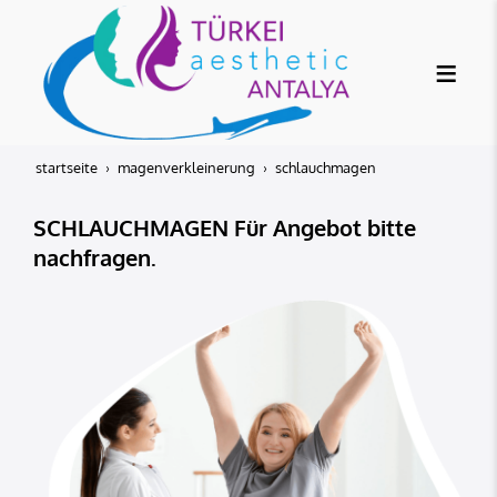
startseite
magenverkleinerung
schlauchmagen
SCHLAUCHMAGEN Für Angebot bitte
nachfragen.