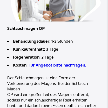
Schlauchmagen OP
Behandlungsdauer: 1-3
Stunden
Klinikaufenthalt: 3
Tage
Regeneration: 2
Tage
Kosten:
Für Angebot bitte nachfragen.
Der Schlauchmagen ist eine Form der
Verkleinerung des Magens. Bei der Schlauch-
Magen
OP wird ein großer Teil des Magens entfernt,
sodass nur ein schlauchartiger Rest erhalten
bleibt und dadurch beim Essen deutlich schneller