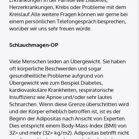
Herzerkrankungen, Krebs oder Probleme mit dem
Kreislauf.Alle weitere Fragen können wir gerne bei
einem persönlichen Telefongespräch besprechen,
worüber wir uns sehr freuen würde.
Schlauchmagen-OP
Viele Menschen leiden an Übergewicht. Sie haben
oft körperliche Beschwerden und sogar
gesundheitliche Probleme aufgrund von
Übergewicht wie zum Beispiel Diabetes,
kardiovaskuläre Krankheiten, respiratorische
Insuffizienz wie Apnoe und/oder sehr lautes
Schnarchen. Wenn diese Grenze überschritten wird
und der Körper erheblich betroffen ist, ist es der
Beginn der Adipositas nach Ansicht von Experten.
Dies entspricht einem Body-Mass-Index (BMI) von
32> und mehr (32> kg/m2). Adipositas betrifft nicht