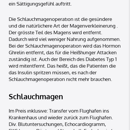
ein Sättigungsgefühl auftritt.
Die Schlauchmagenoperatıon ıst die gesündere
und die natürlichere Art der Magenverkleinerung .
Der grösste Teıl des Magens wırd entfernt.
Dadurch wird viel weniger Nahrung aufgenommen.
Bei der Schlauchmagenoperatıon wird das Hormon
Ghrelin entfernt, das für die Heißhunger Attacken
zuständig ist. Auch der Bereich des Diabetes Typ 1
wird mitentfernt. Das heißt, das die Patienten die
das Insulin spritzen müssen, es nach der
Schlauchmagenoperatıon nıcht mehr brauchen.
Schlauchmagen
Im Preis ınklusıve: Transfer vom Flughafen ins
Krankenhaus und wieder zurück zum Flughafen.
Div. Blutuntersuchungen, Echocardiogramm,