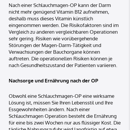
Nach einer Schlauchmagen-OP kann der Darm
nicht mehr genügend Vitamin B12 aufnehmen,
deshalb muss dieses Vitamin künstlich
eingenommen werden. Die Risikofaktoren sind im
Vergleich zu anderen vergleichbaren Operationen
sehr gering. Risiken wie vorübergehende
Störungen der Magen-Darm-Tätigkeit und
Verwachsungen der Bauchorgane können
auftreten. Die operationellen Risiken können je
nach Gesundheitszustand der Patienten variieren.
Nachsorge und Ernährung nach der OP
Obwohl eine Schlauchmagen-OP eine wirksame
Lösung ist, müssen Sie Ihren Lebensstil und Ihre
Essgewohnheiten ändern. Nach einer
Schlauchmagen Operation besteht die Ernährung
für eine bis zwei Wochen nur aus flüssiger Kost. Die
tägliche Nahrungszufuhr wird langfristig auf etwa