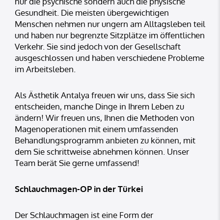
nur die psychische sondern auch die physische
Gesundheit. Die meisten übergewichtigen
Menschen nehmen nur ungern am Alltagsleben teil
und haben nur begrenzte Sitzplätze im öffentlichen
Verkehr. Sie sind jedoch von der Gesellschaft
ausgeschlossen und haben verschiedene Probleme
im Arbeitsleben.
Als Ästhetik Antalya freuen wir uns, dass Sie sich
entscheiden, manche Dinge in Ihrem Leben zu
ändern! Wir freuen uns, Ihnen die Methoden von
Magenoperationen mit einem umfassenden
Behandlungsprogramm anbieten zu können, mit
dem Sie schrittweise abnehmen können. Unser
Team berät Sie gerne umfassend!
Schlauchmagen-OP in der Türkei
Der Schlauchmagen ist eine Form der