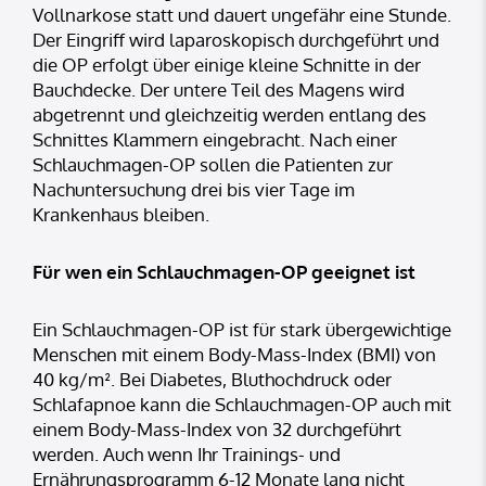
Vollnarkose statt und dauert ungefähr eine Stunde.
Der Eingriff wird laparoskopisch durchgeführt und
die OP erfolgt über einige kleine Schnitte in der
Bauchdecke. Der untere Teil des Magens wird
abgetrennt und gleichzeitig werden entlang des
Schnittes Klammern eingebracht. Nach einer
Schlauchmagen-OP sollen die Patienten zur
Nachuntersuchung drei bis vier Tage im
Krankenhaus bleiben.
Für wen ein Schlauchmagen-OP geeignet ist
Ein Schlauchmagen-OP ist für stark übergewichtige
Menschen mit einem Body-Mass-Index (BMI) von
40 kg/m². Bei Diabetes, Bluthochdruck oder
Schlafapnoe kann die Schlauchmagen-OP auch mit
einem Body-Mass-Index von 32 durchgeführt
werden. Auch wenn Ihr Trainings- und
Ernährungsprogramm 6-12 Monate lang nicht