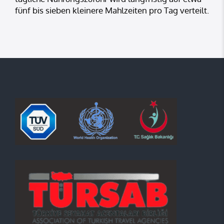
fünf bis sieben kleinere Mahlzeiten pro Tag verteilt.