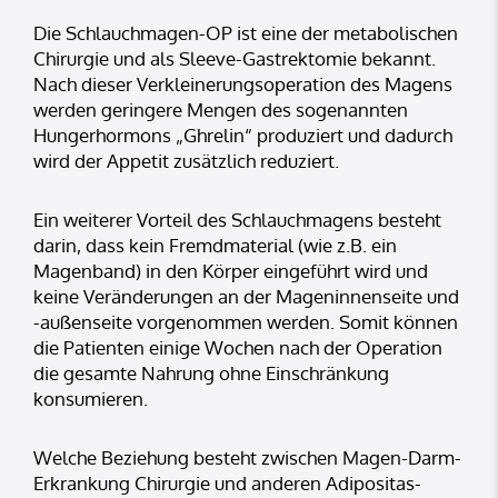
Die Schlauchmagen-OP ist eine der metabolischen
Chirurgie und als Sleeve-Gastrektomie bekannt.
Nach dieser Verkleinerungsoperation des Magens
werden geringere Mengen des sogenannten
Hungerhormons „Ghrelin“ produziert und dadurch
wird der Appetit zusätzlich reduziert.
Ein weiterer Vorteil des Schlauchmagens besteht
darin, dass kein Fremdmaterial (wie z.B. ein
Magenband) in den Körper eingeführt wird und
keine Veränderungen an der Mageninnenseite und
-außenseite vorgenommen werden. Somit können
die Patienten einige Wochen nach der Operation
die gesamte Nahrung ohne Einschränkung
konsumieren.
Welche Beziehung besteht zwischen Magen-Darm-
Erkrankung Chirurgie und anderen Adipositas-