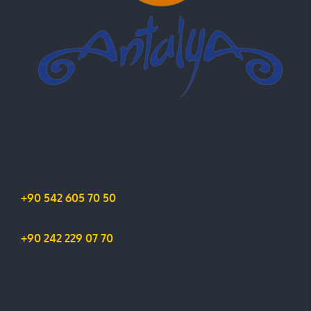
+90 542 605 70 50
+90 242 229 07 70