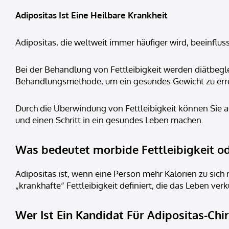
Adipositas Ist Eine Heilbare Krankheit
Adipositas, die weltweit immer häufiger wird, beeinfluss
Bei der Behandlung von Fettleibigkeit werden diätbeg
Behandlungsmethode, um ein gesundes Gewicht zu errei
Durch die Überwindung von Fettleibigkeit können Sie 
und einen Schritt in ein gesundes Leben machen.
Was bedeutet morbide Fettleibigkeit od
Adipositas ist, wenn eine Person mehr Kalorien zu sich 
„krankhafte“ Fettleibigkeit definiert, die das Leben ve
Wer Ist Ein Kandidat Für Adipositas-Chi