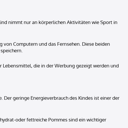
Kind nimmt nur an körperlichen Aktivitäten wie Sport in
ung von Computern und das Fernsehen. Diese beiden
speichern.
r Lebensmittel, die in der Werbung gezeigt werden und
. Der geringe Energieverbrauch des Kindes ist einer der
nhydrat-oder fettreiche Pommes sind ein wichtiger