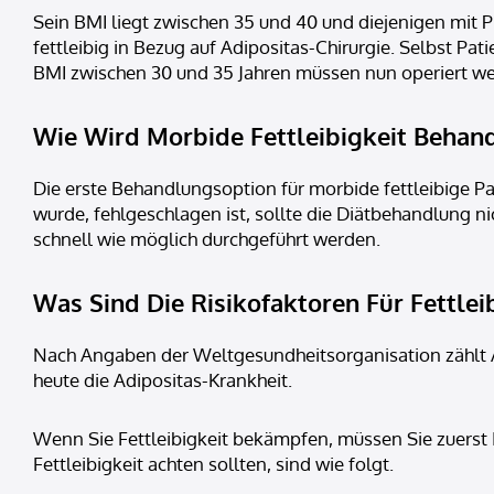
Sein BMI liegt zwischen 35 und 40 und diejenigen mit 
fettleibig in Bezug auf Adipositas-Chirurgie. Selbst 
BMI zwischen 30 und 35 Jahren müssen nun operiert w
Wie Wird Morbide Fettleibigkeit Behand
Die erste Behandlungsoption für morbide fettleibige Pa
wurde, fehlgeschlagen ist, sollte die Diätbehandlung ni
schnell wie möglich durchgeführt werden.
Was Sind Die Risikofaktoren Für Fettlei
Nach Angaben der Weltgesundheitsorganisation zählt A
heute die Adipositas-Krankheit.
Wenn Sie Fettleibigkeit bekämpfen, müssen Sie zuerst 
Fettleibigkeit achten sollten, sind wie folgt.