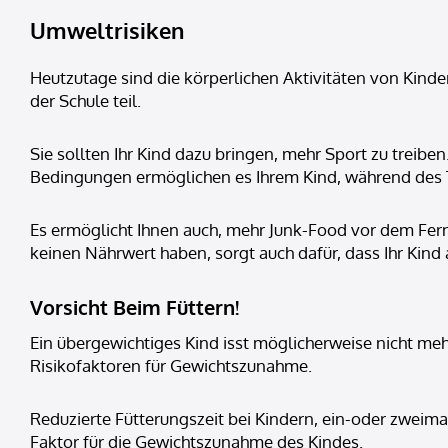
Umweltrisiken
Heutzutage sind die körperlichen Aktivitäten von Kinder
der Schule teil.
Sie sollten Ihr Kind dazu bringen, mehr Sport zu trei
Bedingungen ermöglichen es Ihrem Kind, während des T
Es ermöglicht Ihnen auch, mehr Junk-Food vor dem Fer
keinen Nährwert haben, sorgt auch dafür, dass Ihr Kind
Vorsicht Beim Füttern!
Ein übergewichtiges Kind isst möglicherweise nicht meh
Risikofaktoren für Gewichtszunahme.
Reduzierte Fütterungszeit bei Kindern, ein-oder zweima
Faktor für die Gewichtszunahme des Kindes.