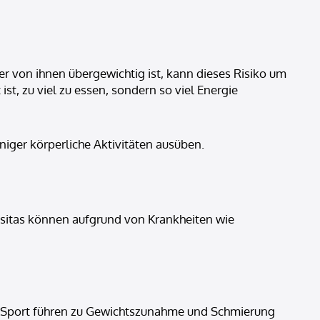
r von ihnen übergewichtig ist, kann dieses Risiko um
st, zu viel zu essen, sondern so viel Energie
iger körperliche Aktivitäten ausüben.
ositas können aufgrund von Krankheiten wie
 Sport führen zu Gewichtszunahme und Schmierung