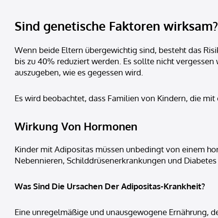
Sind genetische Faktoren wirksam?
Wenn beide Eltern übergewichtig sind, besteht das Risi
bis zu 40% reduziert werden. Es sollte nicht vergessen w
auszugeben, wie es gegessen wird.
Es wird beobachtet, dass Familien von Kindern, die mit
Wirkung Von Hormonen
Kinder mit Adipositas müssen unbedingt von einem hor
Nebennieren, Schilddrüsenerkrankungen und Diabetes a
Was Sind Die Ursachen Der Adipositas-Krankheit?
Eine unregelmäßige und unausgewogene Ernährung, de