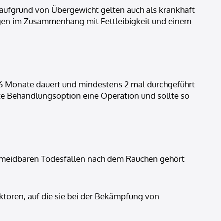
 aufgrund von Übergewicht gelten auch als krankhaft
ungen im Zusammenhang mit Fettleibigkeit und einem
ls 6 Monate dauert und mindestens 2 mal durchgeführt
vste Behandlungsoption eine Operation und sollte so
ermeidbaren Todesfällen nach dem Rauchen gehört
ktoren, auf die sie bei der Bekämpfung von