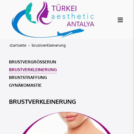
startseite
brustverkleinerung
BRUSTVERGRÖSSERUN
BRUSTVERKLEINERUNG
BRUSTSTRAFFUNG
GYNÄKOMASTIE
BRUSTVERKLEINERUNG