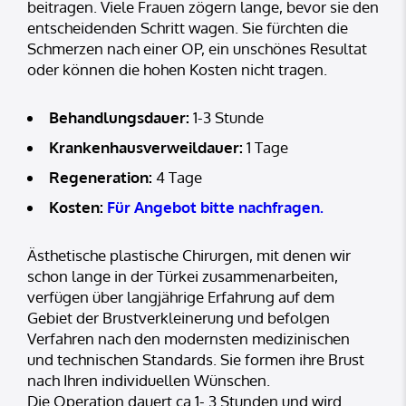
beitragen. Viele Frauen zögern lange, bevor sie den
entscheidenden Schritt wagen. Sie fürchten die
Schmerzen nach einer OP, ein unschönes Resultat
oder können die hohen Kosten nicht tragen.
Behandlungsdauer:
1-3 Stunde
Krankenhausverweildauer:
1 Tage
Regeneration:
4 Tage
Kosten:
Für Angebot bitte nachfragen.
Ästhetische plastische Chirurgen, mit denen wir
schon lange in der Türkei zusammenarbeiten,
verfügen über langjährige Erfahrung auf dem
Gebiet der Brustverkleinerung und befolgen
Verfahren nach den modernsten medizinischen
und technischen Standards. Sie formen ihre Brust
nach Ihren individuellen Wünschen.
Die Operation dauert ca 1- 3 Stunden und wird