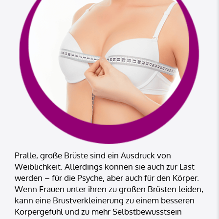
Pralle, große Brüste sind ein Ausdruck von
Weiblichkeit. Allerdings können sie auch zur Last
werden – für die Psyche, aber auch für den Körper.
Wenn Frauen unter ihren zu großen Brüsten leiden,
kann eine Brustverkleinerung zu einem besseren
Körpergefühl und zu mehr Selbstbewusstsein