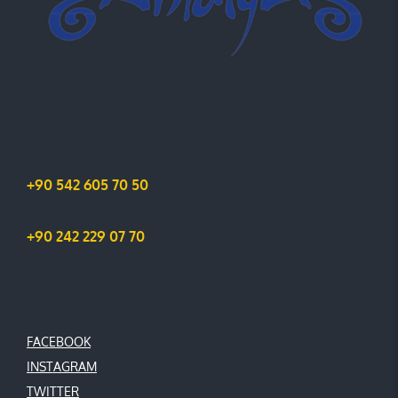
+90 542 605 70 50
+90 242 229 07 70
FACEBOOK
INSTAGRAM
TWITTER