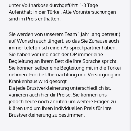
unter Vollnarkose durchgeführt. 1-3 Tage
Aufenthalt in der Türkei. Alle Voruntersuchungen
sind im Preis enthalten.
Sie werden von unserem Team 1 Jahr lang betreut (
auf Wunsch auch länger), so das Sie Zuhause auch
immer telefonisch einen Ansprechpartner haben.
Sie haben vor und nach der OP immer eine
Begleitung an Ihrem Bett die Ihre Sprache spricht.
Sie können selber eine Begleitung mit in die Türkei
nehmen. Für die Übernachtung und Versorgung im
Krankenhaus wird gesorgt.
Da jede Brustverkleinerung unterschiedlich ist,
variieren auch hier dir Preise. Sie können uns
jedoch heute noch anrufen um weitere Fragen zu
klären und um Ihren individuellen Preis für Ihre
Brustverkleinerung zu bestimmen.