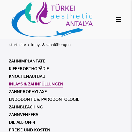
startseite
inlays & zahnfüllungen
ZAHNIMPLANTATE
KIEFERORTHOPÄDIE
KNOCHENAUFBAU
INLAYS & ZAHNFÜLLUNGEN
ZAHNPROPHYLAXE
ENDODONTIE & PARODONTOLOGIE
ZAHNBLEACHING
ZAHNVENEERS
DIE ALL-ON-4
PREISE UND KOSTEN