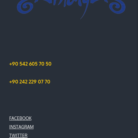
+90 542 605 70 50
+90 242 229 07 70
FACEBOOK
INSTAGRAM
TWITTER