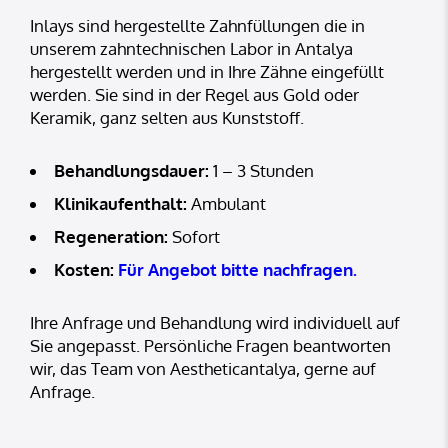
Inlays sind hergestellte Zahnfüllungen die in
unserem zahntechnischen Labor in Antalya
hergestellt werden und in Ihre Zähne eingefüllt
werden. Sie sind in der Regel aus Gold oder
Keramik, ganz selten aus Kunststoff.
Behandlungsdauer:
1 – 3 Stunden
Klinikaufenthalt:
Ambulant
Regeneration:
Sofort
Kosten:
Für Angebot bitte nachfragen.
Ihre Anfrage und Behandlung wird individuell auf
Sie angepasst. Persönliche Fragen beantworten
wir, das Team von Aestheticantalya, gerne auf
Anfrage.