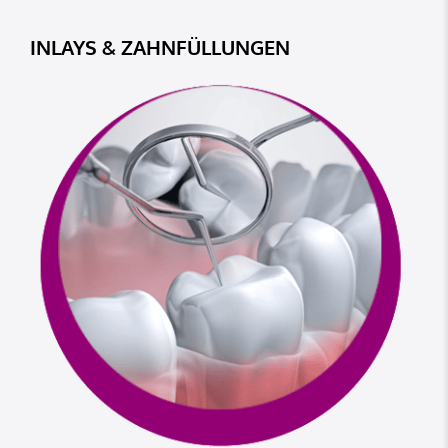
INLAYS & ZAHNFÜLLUNGEN