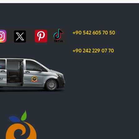
+90 542 605 70 50
+90 242 229 07 70