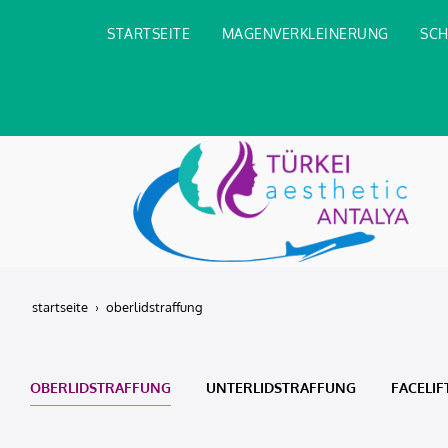
STARTSEITE
MAGENVERKLEINERUNG
SCH
startseite
oberlidstraffung
OBERLIDSTRAFFUNG
UNTERLIDSTRAFFUNG
FACELIF