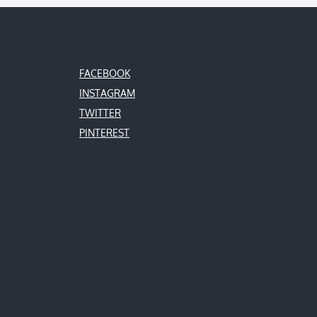
FACEBOOK
INSTAGRAM
TWITTER
PINTEREST