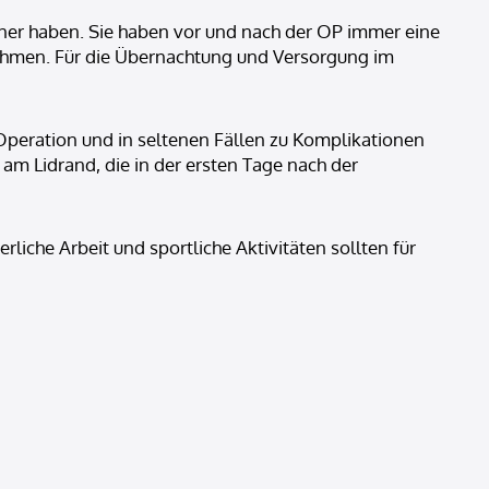
tner haben. Sie haben vor und nach der OP immer eine
i nehmen. Für die Übernachtung und Versorgung im
r Operation und in seltenen Fällen zu Komplikationen
 Lidrand, die in der ersten Tage nach der
iche Arbeit und sportliche Aktivitäten sollten für