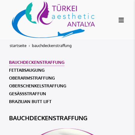
startseite
bauchdeckenstraffung
BAUCHDECKENSTRAFFUNG
FETTABSAUGUNG
OBERARMSTRAFFUNG
OBERSCHENKELSTRAFFUNG
GESÄSSSTRAFFUN
BRAZILIAN BUTT LIFT
BAUCHDECKENSTRAFFUNG