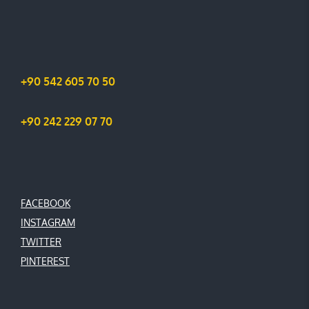
+90 542 605 70 50
+90 242 229 07 70
FACEBOOK
INSTAGRAM
TWITTER
PINTEREST