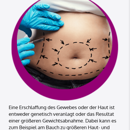
Eine Erschlaffung des Gewebes oder der Haut ist
entweder genetisch veranlagt oder das Resultat
einer größeren Gewichtsabnahme. Dabei kann es
zum Beispiel am Bauch zu größeren Haut- und