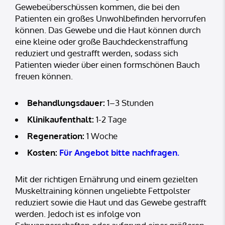
Gewebeüberschüssen kommen, die bei den
Patienten ein großes Unwohlbefinden hervorrufen
können. Das Gewebe und die Haut können durch
eine kleine oder große Bauchdeckenstraffung
reduziert und gestrafft werden, sodass sich
Patienten wieder über einen formschönen Bauch
freuen können.
Behandlungsdauer:
1–3 Stunden
Klinikaufenthalt:
1-2 Tage
Regeneration:
1 Woche
Kosten:
Für Angebot bitte nachfragen.
Mit der richtigen Ernährung und einem gezielten
Muskeltraining können ungeliebte Fettpolster
reduziert sowie die Haut und das Gewebe gestrafft
werden. Jedoch ist es infolge von