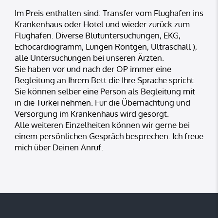
Im Preis enthalten sind: Transfer vom Flughafen ins
Krankenhaus oder Hotel und wieder zurück zum
Flughafen. Diverse Blutuntersuchungen, EKG,
Echocardiogramm, Lungen Röntgen, Ultraschall ),
alle Untersuchungen bei unseren Ärzten.
Sie haben vor und nach der OP immer eine
Begleitung an Ihrem Bett die Ihre Sprache spricht.
Sie können selber eine Person als Begleitung mit
in die Türkei nehmen. Für die Übernachtung und
Versorgung im Krankenhaus wird gesorgt.
Alle weiteren Einzelheiten können wir gerne bei
einem persönlichen Gespräch besprechen. Ich freue
mich über Deinen Anruf.