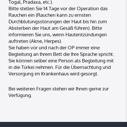
Togal, Pradaxa, etc.).
Bitte stellen Sie 14 Tage vor der Operation das
Rauchen ein (Rauchen kann zu ernsten
Durchblutungsstörungen der Haut bis hin zum
Absterben der Haut am Gesäß führen). Bitte
informieren Sie uns, wenn Hautentzündungen
auftreten (Akne, Herpes).
Sie haben vor und nach der OP immer eine
Begleitung an Ihrem Bett die Ihre Sprache spricht.
Sie können selber eine Person als Begleitung mit
in die Türkei nehmen. Für die Übernachtung und
Versorgung im Krankenhaus wird gesorgt.
Bei weiteren Fragen stehen wir Ihnen gerne zur
Verfügung.