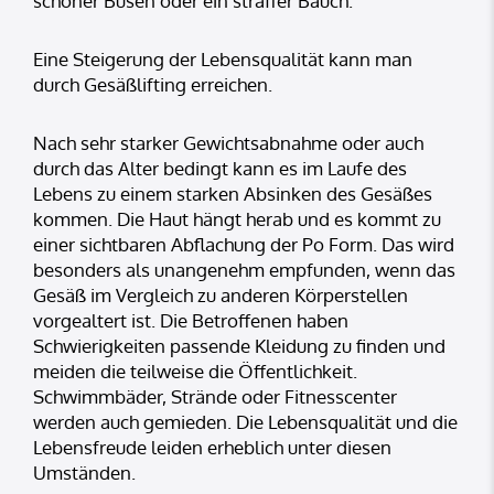
schöner Busen oder ein straffer Bauch.
Eine Steigerung der Lebensqualität kann man
durch Gesäßlifting erreichen.
Nach sehr starker Gewichtsabnahme oder auch
durch das Alter bedingt kann es im Laufe des
Lebens zu einem starken Absinken des Gesäßes
kommen. Die Haut hängt herab und es kommt zu
einer sichtbaren Abflachung der Po Form. Das wird
besonders als unangenehm empfunden, wenn das
Gesäß im Vergleich zu anderen Körperstellen
vorgealtert ist. Die Betroffenen haben
Schwierigkeiten passende Kleidung zu finden und
meiden die teilweise die Öffentlichkeit.
Schwimmbäder, Strände oder Fitnesscenter
werden auch gemieden. Die Lebensqualität und die
Lebensfreude leiden erheblich unter diesen
Umständen.