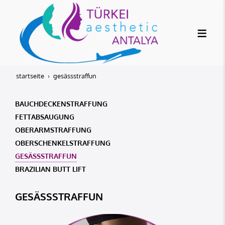
startseite
gesässstraffun
BAUCHDECKENSTRAFFUNG
FETTABSAUGUNG
OBERARMSTRAFFUNG
OBERSCHENKELSTRAFFUNG
GESÄSSSTRAFFUN
BRAZILIAN BUTT LIFT
GESÄSSSTRAFFUN