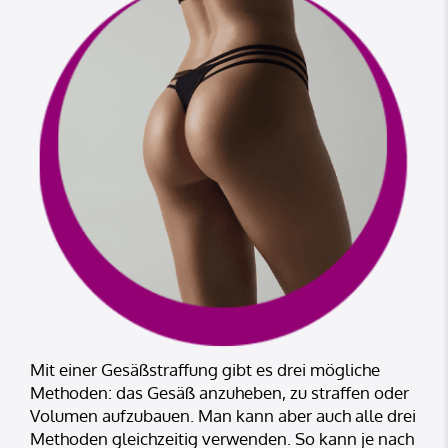
Mit einer Gesäßstraffung gibt es drei mögliche
Methoden: das Gesäß anzuheben, zu straffen oder
Volumen aufzubauen. Man kann aber auch alle drei
Methoden gleichzeitig verwenden. So kann je nach