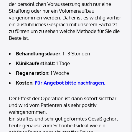
der persönlichen Voraussetzung auch nur eine
Straffung oder nur ein Volumenaufbau
vorgenommen werden. Daher ist es wichtig vorher
ein ausführliches Gespräch mit unserem Facharzt
zu führen um zu sehen welche Methode für Sie die
Beste ist.
Behandlungsdauer:
1–3 Stunden
Klinikaufenthalt:
1 Tage
Regeneration:
1 Woche
Kosten:
Für Angebot bitte nachfragen.
Der Effekt der Operation ist dann sofort sichtbar
und wird vom Patienten als sehr positiv
wahrgenommen.
Ein straffes und sehr gut geformtes Gesäß gehört
heute genauso zum Schönheitsideal wie ein