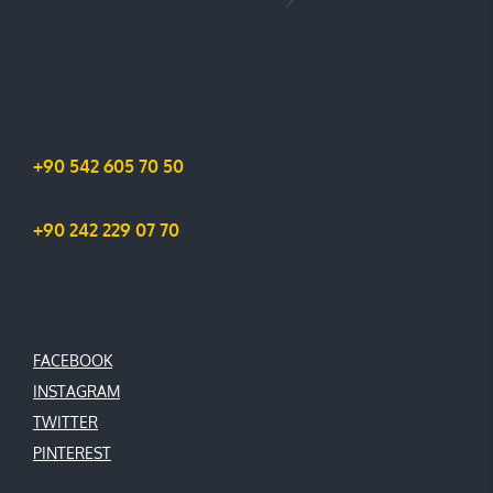
+90 542 605 70 50
+90 242 229 07 70
FACEBOOK
INSTAGRAM
TWITTER
PINTEREST