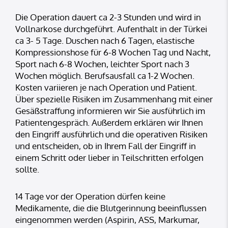
Die Operation dauert ca 2-3 Stunden und wird in
Vollnarkose durchgeführt. Aufenthalt in der Türkei
ca 3- 5 Tage. Duschen nach 6 Tagen, elastische
Kompressionshose für 6-8 Wochen Tag und Nacht,
Sport nach 6-8 Wochen, leichter Sport nach 3
Wochen möglich. Berufsausfall ca 1-2 Wochen.
Kosten variieren je nach Operation und Patient.
Über spezielle Risiken im Zusammenhang mit einer
Gesäßstraffung informieren wir Sie ausführlich im
Patientengespräch. Außerdem erklären wir Ihnen
den Eingriff ausführlich und die operativen Risiken
und entscheiden, ob in Ihrem Fall der Eingriff in
einem Schritt oder lieber in Teilschritten erfolgen
sollte.
14 Tage vor der Operation dürfen keine
Medikamente, die die Blutgerinnung beeinflussen
eingenommen werden (Aspirin, ASS, Markumar,